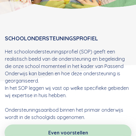
SCHOOLONDERSTEUNINGSPROFIEL
Het schoolondersteuningsprofiel (SOP) geeft een
realistisch beeld van de ondersteuning en begeleiding
die onze school momenteel in het kader van Passend
Onderwijs kan bieden en hoe deze ondersteuning is
georganiseerd.
In het SOP leggen wij vast op welke specifieke gebieden
wij expertise in huis hebben.
Ondersteuningsaanbod binnen het primair onderwijs
wordt in de schoolgids opgenomen.
Even voorstellen