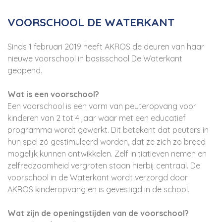
VOORSCHOOL DE WATERKANT
Sinds 1 februari 2019 heeft AKROS de deuren van haar
nieuwe voorschool in basisschool De Waterkant
geopend.
Wat is een voorschool?
Een voorschool is een vorm van peuteropvang voor
kinderen van 2 tot 4 jaar waar met een educatief
programma wordt gewerkt. Dit betekent dat peuters in
hun spel zó gestimuleerd worden, dat ze zich zo breed
mogelijk kunnen ontwikkelen. Zelf initiatieven nemen en
zelfredzaamheid vergroten staan hierbij centraal. De
voorschool in de Waterkant wordt verzorgd door
AKROS kinderopvang en is gevestigd in de school.
Wat zijn de openingstijden van de voorschool?