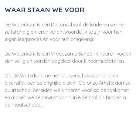
WAAR STAAN WE VOOR
De Waterkant is een Daltonschool: de kinderen werken
zelfstandig en leren verantwoordelijk te zijn voor hun
eigen leerproces én voor hun omgeving.
De Waterkant is een Vreedzame School. Kinderen voelen
zich veilig en worden begeleid door kindermediatoren.
Op De Waterkant nemen burgerschapsvorming en
diversiteit een belangrijke plek in. Op onze Amsterdamse
buurtschool bereiden we kinderen voor op de toekomst
en maken we ze bewust van hun eigen rol als burger in
de maatschappij.