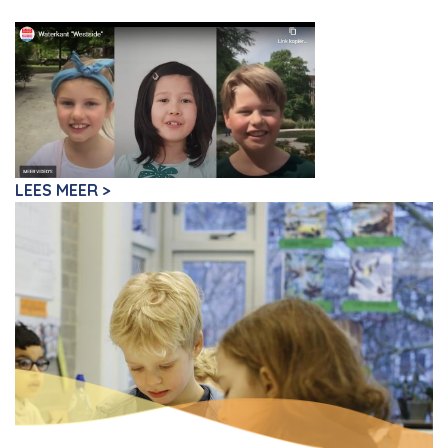
LEES MEER >