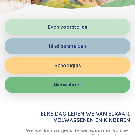
Even voorstellen
Kind aanmelden
Schoolgids
Nieuwsbrief
ELKE DAG LEREN WE VAN ELKAAR:
VOLWASSENEN EN KINDEREN
We werken volgens de kernwaarden van het