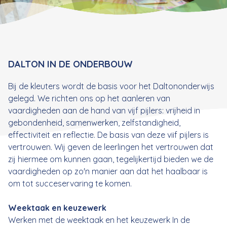
DALTON IN DE ONDERBOUW
Bij de kleuters wordt de basis voor het Daltononderwijs
gelegd. We richten ons op het aanleren van
vaardigheden aan de hand van vijf pijlers: vrijheid in
gebondenheid, samenwerken, zelfstandigheid,
effectiviteit en reflectie. De basis van deze viif pijlers is
vertrouwen. Wij geven de leerlingen het vertrouwen dat
zij hiermee om kunnen gaan, tegelijkertijd bieden we de
vaardigheden op zo'n manier aan dat het haalbaar is
om tot succeservaring te komen.
Weektaak en keuzewerk
Werken met de weektaak en het keuzewerk In de