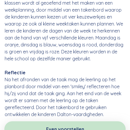
klassen wordt al geoefend met het maken van een
weekplanning, door middel van een takenbord waarop
de kinderen kunnen kiezen uit vier keuzewerkjes en
waarop ze ook al kleine weektaken kunnen plannen. We
leren de kinderen de dagen van de week te herkennen
aan de hand van vijf verschillende kleuren. Maandag is
oranje, dinsdag is blauw, woensdag is rood, donderdag
is groen en vrijdag is roze. Deze kleuren worden in de
hele school op dezelfde manier gebruikt.
Reflectie
Na het afronden van de taak mag de leerling op het
planbord door middel van een 'smiley' reflecteren hoe
hij/zij vond dat de taak ging. Aan het eind van de week
wordt er samen met de leerling op de taken
gereflecteerd. Door het takenbord te gebruiken
ontwikkelen de kinderen Dalton-vaardigheden.
Even voorstellen