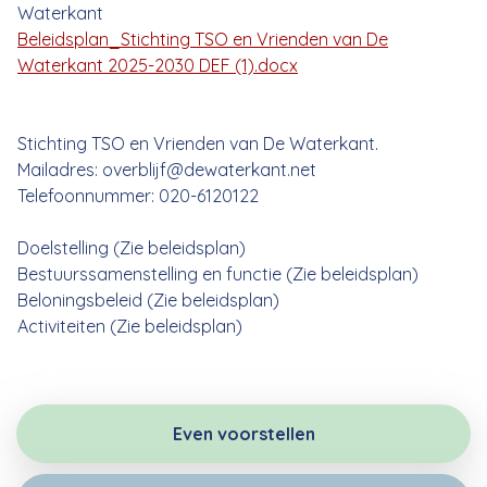
Waterkant
Beleidsplan_Stichting TSO en Vrienden van De
Waterkant 2025-2030 DEF (1).docx
Stichting TSO en Vrienden van De Waterkant.
Mailadres: overblijf@dewaterkant.net
Telefoonnummer: 020-6120122
Doelstelling (Zie beleidsplan)
Bestuurssamenstelling en functie (Zie beleidsplan)
Beloningsbeleid (Zie beleidsplan)
Activiteiten (Zie beleidsplan)
Even voorstellen