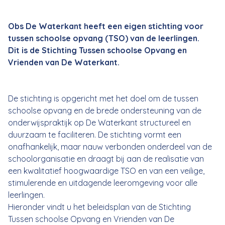
Obs De Waterkant heeft een eigen stichting voor
tussen schoolse opvang (TSO) van de leerlingen.
Dit is de Stichting Tussen schoolse Opvang en
Vrienden van De Waterkant.
De stichting is opgericht met het doel om de tussen
schoolse opvang en de brede ondersteuning van de
onderwijspraktijk op De Waterkant structureel en
duurzaam te faciliteren. De stichting vormt een
onafhankelijk, maar nauw verbonden onderdeel van de
schoolorganisatie en draagt bij aan de realisatie van
een kwalitatief hoogwaardige TSO en van een veilige,
stimulerende en uitdagende leeromgeving voor alle
leerlingen.
Hieronder vindt u het beleidsplan van de Stichting
Tussen schoolse Opvang en Vrienden van De